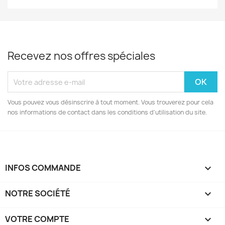
Recevez nos offres spéciales
Vous pouvez vous désinscrire à tout moment. Vous trouverez pour cela
nos informations de contact dans les conditions d'utilisation du site.
INFOS COMMANDE

NOTRE SOCIÉTÉ

VOTRE COMPTE
