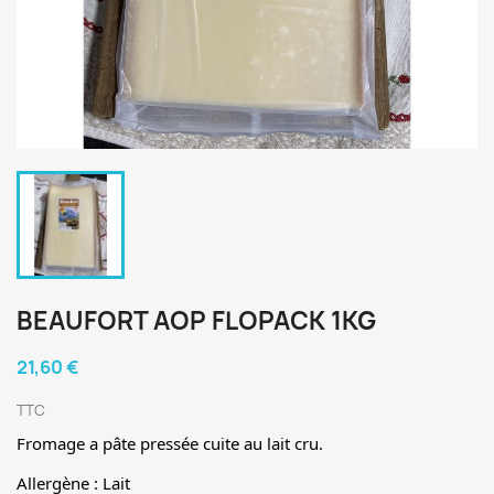
BEAUFORT AOP FLOPACK 1KG
21,60 €
TTC
Fromage a pâte pressée cuite au lait cru.
Allergène : Lait