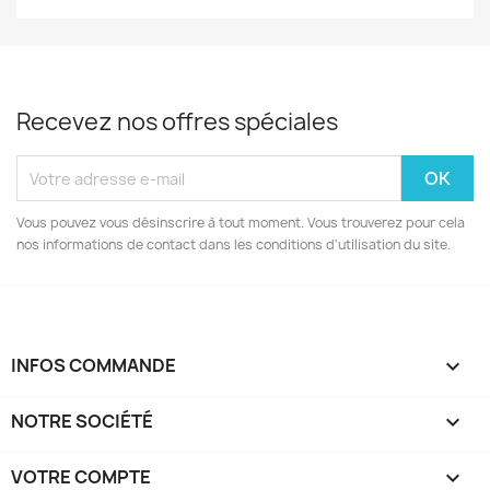
Recevez nos offres spéciales
Vous pouvez vous désinscrire à tout moment. Vous trouverez pour cela
nos informations de contact dans les conditions d'utilisation du site.
INFOS COMMANDE

NOTRE SOCIÉTÉ

VOTRE COMPTE
